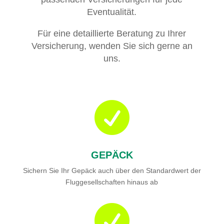
Eventualität.
Für eine detaillierte Beratung zu Ihrer
Versicherung, wenden Sie sich gerne an
uns.

GEPÄCK
Sichern Sie Ihr Gepäck auch über den Standardwert der
Fluggesellschaften hinaus ab
