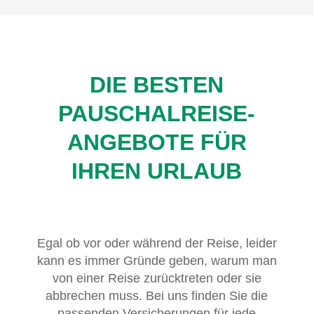
DIE BESTEN
PAUSCHALREISE-
ANGEBOTE FÜR
IHREN URLAUB
Egal ob vor oder während der Reise, leider
kann es immer Gründe geben, warum man
von einer Reise zurücktreten oder sie
abbrechen muss. Bei uns finden Sie die
passenden Versicherungen für jede