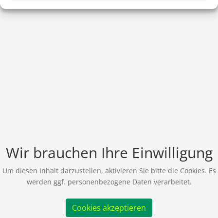
Wir brauchen Ihre Einwilligung
Um diesen Inhalt darzustellen, aktivieren Sie bitte die Cookies. Es
werden ggf. personenbezogene Daten verarbeitet.
Cookies akzeptieren