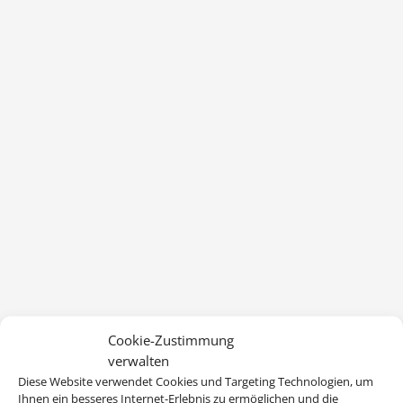
Cookie-Zustimmung
verwalten
Diese Website verwendet Cookies und Targeting Technologien, um
Ihnen ein besseres Internet-Erlebnis zu ermöglichen und die