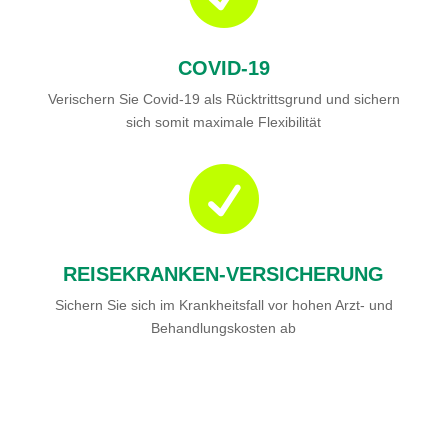
COVID-19
Verischern Sie Covid-19 als Rücktrittsgrund und sichern
sich somit maximale Flexibilität

REISEKRANKEN-VERSICHERUNG
Sichern Sie sich im Krankheitsfall vor hohen Arzt- und
Behandlungskosten ab