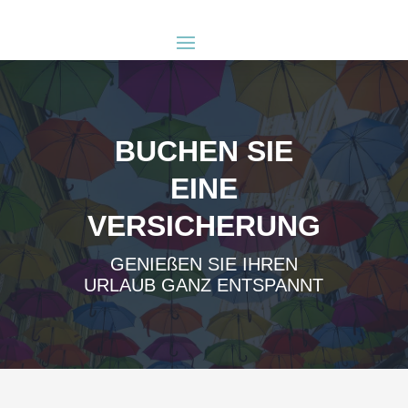
BUCHEN SIE
EINE
VERSICHERUNG
GENIEßEN SIE IHREN
URLAUB GANZ ENTSPANNT