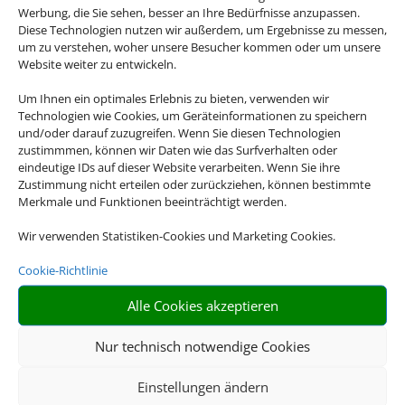
Werbung, die Sie sehen, besser an Ihre Bedürfnisse anzupassen.
Diese Technologien nutzen wir außerdem, um Ergebnisse zu messen,
um zu verstehen, woher unsere Besucher kommen oder um unsere
Website weiter zu entwickeln.
Um Ihnen ein optimales Erlebnis zu bieten, verwenden wir
Technologien wie Cookies, um Geräteinformationen zu speichern
und/oder darauf zuzugreifen. Wenn Sie diesen Technologien
zustimmmen, können wir Daten wie das Surfverhalten oder
eindeutige IDs auf dieser Website verarbeiten. Wenn Sie ihre
Zustimmung nicht erteilen oder zurückziehen, können bestimmte
Merkmale und Funktionen beeinträchtigt werden.
Wir verwenden Statistiken-Cookies und Marketing Cookies.
Cookie-Richtlinie
Alle Cookies akzeptieren
Nur technisch notwendige Cookies
Einstellungen ändern